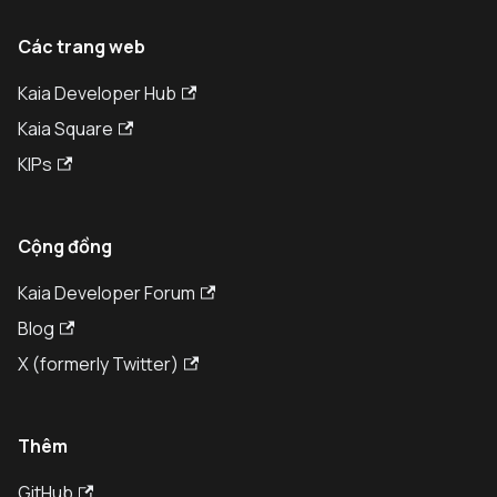
Các trang web
Kaia Developer Hub
Kaia Square
KIPs
Cộng đồng
Kaia Developer Forum
Blog
X (formerly Twitter)
Thêm
GitHub