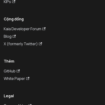
KIPs
Cộng đồng
Kaia Developer Forum
Blog
X (formerly Twitter)
Thêm
GitHub
White Paper
Legal