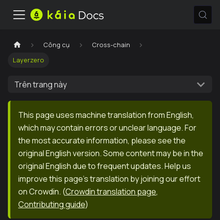
Công cụ
Cross-chain
Layerzero
Trên trang này
This page uses machine translation from English,
which may contain errors or unclear language. For
the most accurate information, please see the
original English version. Some content may be in the
original English due to frequent updates. Help us
improve this page's translation by joining our effort
on Crowdin.
(
Crowdin translation page
,
Contributing guide
)