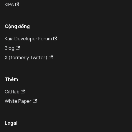
KIPs
Cộng đồng
Kaia Developer Forum
Blog
X (formerly Twitter)
Thêm
GitHub
White Paper
Legal