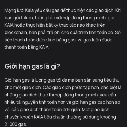
Mạng lưới Kaia yêu cầu gas để thực hiện các giao dịch. Khi
bạn gửi token, tương tác với hợp đồng thông minh, gửi
KAIA hoặc thực hiện bất kỳ thao tác nào khác trên
blockchain, bạn phải trả phí cho quá trình tính toán đó. Số
tiền thanh toán được tính bằng gas, và gas luôn được
thanh toán bằng KAIA.
Giới hạn gas là gì?
Giới hạn gas là lượng gas tối đa mà bạn sẵn sàng tiêu thụ
cho một giao dịch. Các giao dịch phức tạp hơn, đặc biệt là
những giao dịch thực thi hợp đồng thông minh, yêu cầu
nhiều tài nguyên tính toán hơn và giới hạn gas cao hơn so
với các giao dịch thanh toán đơn giản. Một giao dịch
chuyển khoản KAIA tiêu chuẩn thường sử dụng khoảng
21.000 gas.