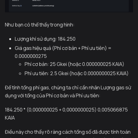
Như bạn có thể thấy trong hình:
Lượng khí sử dụng: 184.250
Giá gas hiệu quả (Phí cơ bản + Phí ưu tiên) =
0.0000000275
Phí cơ bản: 25 Gkei (hoặc 0.000000025 KAIA)
Phí ưu tiên: 2.5 Gkei (hoặc 0.0000000025 KAIA)
Để tính tổng phí gas, chúng ta chỉ cần nhân Lượng gas sử
dụng với tổng của Phí cơ bản và Phí ưu tiên:
184.250 * (0,000000025 + 0,0000000025) 0,005066875
KAIA
Điều này cho thấy rõ ràng cách tổng số đã được tính toán