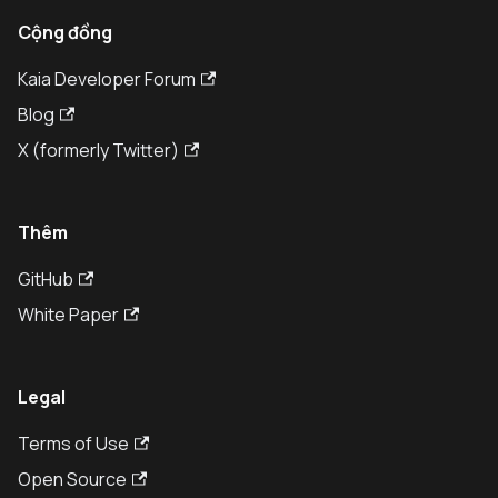
Cộng đồng
Kaia Developer Forum
Blog
X (formerly Twitter)
Thêm
GitHub
White Paper
Legal
Terms of Use
Open Source