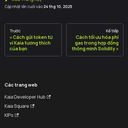
Cập nhật lần cuối
vào
24 thg 10, 2025
Trước
Kế tiếp
Cách gửi token từ
Cách tối ưu hóa phí
ví Kaia tương thích
gas trong hợp đồng
của bạn
thông minh Solidity
Các trang web
Kaia Developer Hub
Kaia Square
KIPs