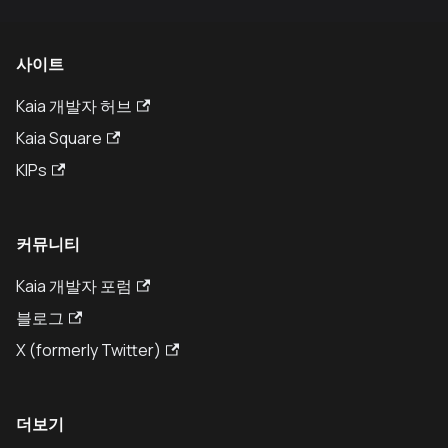
사이트
Kaia 개발자 허브
Kaia Square
KIPs
커뮤니티
Kaia 개발자 포럼
블로그
X (formerly Twitter)
더보기