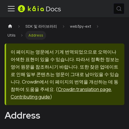
SDK 및 라이브러리
web3py-ext
Utils
Address
이 페이지는 영문에서 기계 번역되었으므로 오역이나
어색한 표현이 있을 수 있습니다. 따라서 정확한 정보는
영어 원문을 참조하시기 바랍니다. 또한 잦은 업데이트
로 인해 일부 콘텐츠는 영문이 그대로 남아있을 수 있습
니다. Crowdin에서 이 페이지의 번역을 개선하는 데 동
참하여 도움을 주세요.
(
Crowdin translation page
,
Contributing guide
)
Address