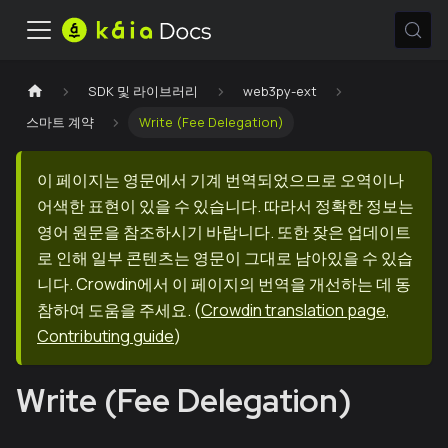
SDK 및 라이브러리
web3py-ext
스마트 계약
Write (Fee Delegation)
이 페이지는 영문에서 기계 번역되었으므로 오역이나
어색한 표현이 있을 수 있습니다. 따라서 정확한 정보는
영어 원문을 참조하시기 바랍니다. 또한 잦은 업데이트
로 인해 일부 콘텐츠는 영문이 그대로 남아있을 수 있습
니다. Crowdin에서 이 페이지의 번역을 개선하는 데 동
참하여 도움을 주세요.
(
Crowdin translation page
,
Contributing guide
)
Write (Fee Delegation)