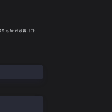
드 22 이상을 권장합니다.