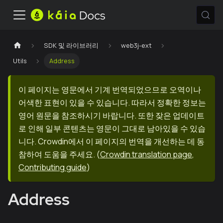
SDK 및 라이브러리
web3j-ext
Utils
Address
이 페이지는 영문에서 기계 번역되었으므로 오역이나
어색한 표현이 있을 수 있습니다. 따라서 정확한 정보는
영어 원문을 참조하시기 바랍니다. 또한 잦은 업데이트
로 인해 일부 콘텐츠는 영문이 그대로 남아있을 수 있습
니다. Crowdin에서 이 페이지의 번역을 개선하는 데 동
참하여 도움을 주세요.
(
Crowdin translation page
,
Contributing guide
)
Address