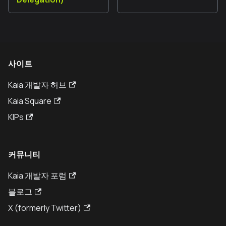
사이트
Kaia 개발자 허브
Kaia Square
KIPs
커뮤니티
Kaia 개발자 포럼
블로그
X (formerly Twitter)