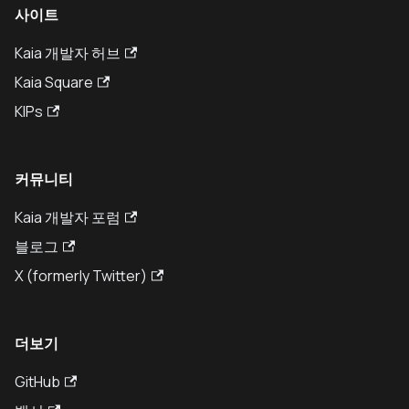
사이트
Kaia 개발자 허브
Kaia Square
KIPs
커뮤니티
Kaia 개발자 포럼
블로그
X (formerly Twitter)
더보기
GitHub