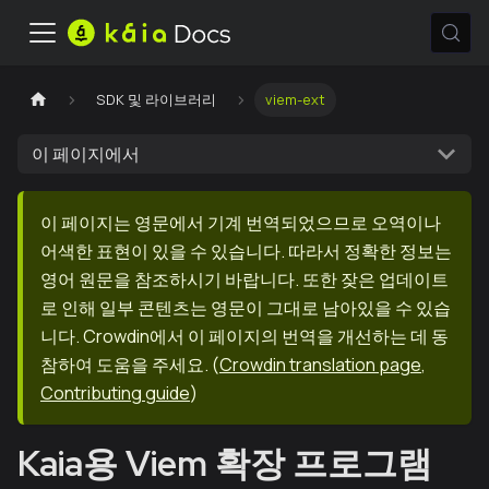
SDK 및 라이브러리
viem-ext
이 페이지에서
이 페이지는 영문에서 기계 번역되었으므로 오역이나
어색한 표현이 있을 수 있습니다. 따라서 정확한 정보는
영어 원문을 참조하시기 바랍니다. 또한 잦은 업데이트
로 인해 일부 콘텐츠는 영문이 그대로 남아있을 수 있습
니다. Crowdin에서 이 페이지의 번역을 개선하는 데 동
참하여 도움을 주세요.
(
Crowdin translation page
,
Contributing guide
)
Kaia용 Viem 확장 프로그램