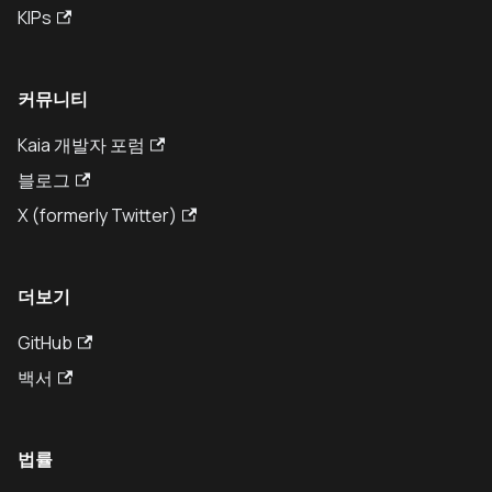
KIPs
커뮤니티
Kaia 개발자 포럼
블로그
X (formerly Twitter)
더보기
GitHub
백서
법률