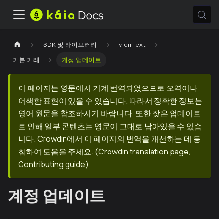
SDK 및 라이브러리
viem-ext
기본 거래
계정 업데이트
이 페이지는 영문에서 기계 번역되었으므로 오역이나
어색한 표현이 있을 수 있습니다. 따라서 정확한 정보는
영어 원문을 참조하시기 바랍니다. 또한 잦은 업데이트
로 인해 일부 콘텐츠는 영문이 그대로 남아있을 수 있습
니다. Crowdin에서 이 페이지의 번역을 개선하는 데 동
참하여 도움을 주세요.
(
Crowdin translation page
,
Contributing guide
)
계정 업데이트