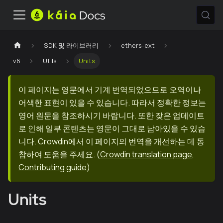
SDK 및 라이브러리
ethers-ext
v6
Utils
Units
이 페이지는 영문에서 기계 번역되었으므로 오역이나
어색한 표현이 있을 수 있습니다. 따라서 정확한 정보는
영어 원문을 참조하시기 바랍니다. 또한 잦은 업데이트
로 인해 일부 콘텐츠는 영문이 그대로 남아있을 수 있습
니다. Crowdin에서 이 페이지의 번역을 개선하는 데 동
참하여 도움을 주세요.
(
Crowdin translation page
,
Contributing guide
)
Units