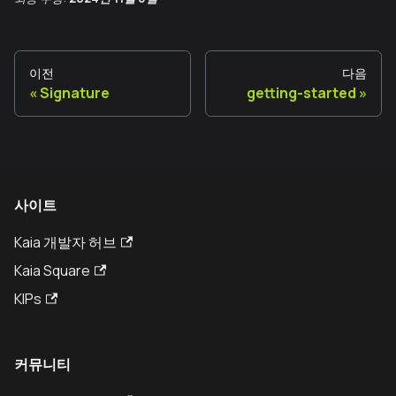
이전
다음
Signature
getting-started
사이트
Kaia 개발자 허브
Kaia Square
KIPs
커뮤니티