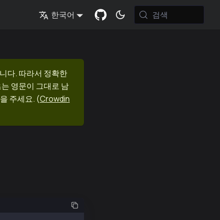
검색
한국어
니다. 따라서 정확한
츠는 영문이 그대로 남
을 주세요.
(
Crowdin