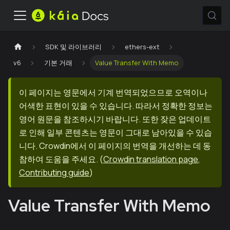
SDK 및 라이브러리
ethers-ext
v6
기본 거래
Value Transfer With Memo
이 페이지는 영문에서 기계 번역되었으므로 오역이나
어색한 표현이 있을 수 있습니다. 따라서 정확한 정보는
영어 원문을 참조하시기 바랍니다. 또한 잦은 업데이트
로 인해 일부 콘텐츠는 영문이 그대로 남아있을 수 있습
니다. Crowdin에서 이 페이지의 번역을 개선하는 데 동
참하여 도움을 주세요.
(
Crowdin translation page
,
Contributing guide
)
Value Transfer With Memo