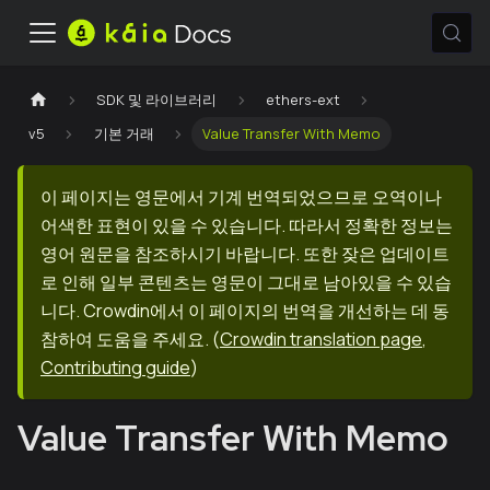
SDK 및 라이브러리
ethers-ext
v5
기본 거래
Value Transfer With Memo
이 페이지는 영문에서 기계 번역되었으므로 오역이나
어색한 표현이 있을 수 있습니다. 따라서 정확한 정보는
영어 원문을 참조하시기 바랍니다. 또한 잦은 업데이트
로 인해 일부 콘텐츠는 영문이 그대로 남아있을 수 있습
니다. Crowdin에서 이 페이지의 번역을 개선하는 데 동
참하여 도움을 주세요.
(
Crowdin translation page
,
Contributing guide
)
Value Transfer With Memo