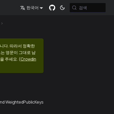
검색
한국어
니다. 따라서 정확한
츠는 영문이 그대로 남
을 주세요.
(
Crowdin
 and WeightedPublicKeys