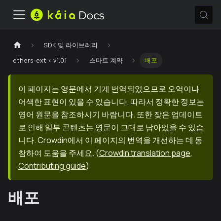
SDK 및 라이브러리
ethers-ext < v1.0.1
스마트 계약
배포
이 페이지는 영문에서 기계 번역되었으므로 오역이나
어색한 표현이 있을 수 있습니다. 따라서 정확한 정보는
영어 원문을 참조하시기 바랍니다. 또한 잦은 업데이트
로 인해 일부 콘텐츠는 영문이 그대로 남아있을 수 있습
니다. Crowdin에서 이 페이지의 번역을 개선하는 데 동
참하여 도움을 주세요.
(
Crowdin translation page
,
Contributing guide
)
배포