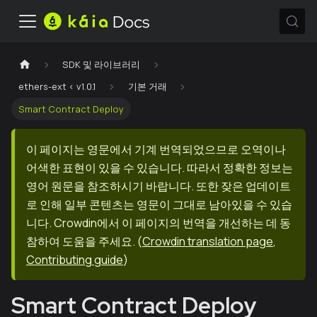
SDK 및 라이브러리
ethers-ext < v1.0.1
기본 거래
Smart Contract Deploy
이 페이지는 영문에서 기계 번역되었으므로 오역이나
어색한 표현이 있을 수 있습니다. 따라서 정확한 정보는
영어 원문을 참조하시기 바랍니다. 또한 잦은 업데이트
로 인해 일부 콘텐츠는 영문이 그대로 남아있을 수 있습
니다. Crowdin에서 이 페이지의 번역을 개선하는 데 동
참하여 도움을 주세요.
(
Crowdin translation page
,
Contributing guide
)
Smart Contract Deploy