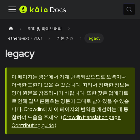
SDK 및 라이브러리
ethers-ext < v1.0.1
기본 거래
legacy
legacy
이 페이지는 영문에서 기계 번역되었으므로 오역이나
어색한 표현이 있을 수 있습니다. 따라서 정확한 정보는
영어 원문을 참조하시기 바랍니다. 또한 잦은 업데이트
로 인해 일부 콘텐츠는 영문이 그대로 남아있을 수 있습
니다. Crowdin에서 이 페이지의 번역을 개선하는 데 동
참하여 도움을 주세요.
(
Crowdin translation page
,
Contributing guide
)