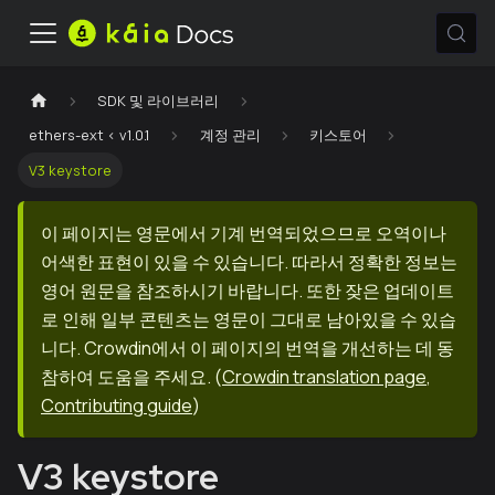
SDK 및 라이브러리
ethers-ext < v1.0.1
계정 관리
키스토어
V3 keystore
이 페이지는 영문에서 기계 번역되었으므로 오역이나
어색한 표현이 있을 수 있습니다. 따라서 정확한 정보는
영어 원문을 참조하시기 바랍니다. 또한 잦은 업데이트
로 인해 일부 콘텐츠는 영문이 그대로 남아있을 수 있습
니다. Crowdin에서 이 페이지의 번역을 개선하는 데 동
참하여 도움을 주세요.
(
Crowdin translation page
,
Contributing guide
)
V3 keystore