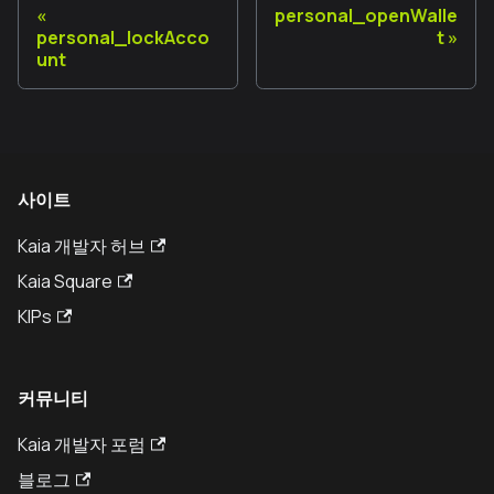
personal_openWalle
personal_lockAcco
t
unt
사이트
Kaia 개발자 허브
Kaia Square
KIPs
커뮤니티
Kaia 개발자 포럼
블로그