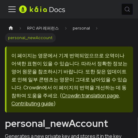
RPC API 레퍼런스
personal
personal_newAccount
이 페이지는 영문에서 기계 번역되었으므로 오역이나
어색한 표현이 있을 수 있습니다. 따라서 정확한 정보는
영어 원문을 참조하시기 바랍니다. 또한 잦은 업데이트
로 인해 일부 콘텐츠는 영문이 그대로 남아있을 수 있습
니다. Crowdin에서 이 페이지의 번역을 개선하는 데 동
참하여 도움을 주세요.
(
Crowdin translation page
,
Contributing guide
)
personal_newAccount
Generates a new private key and stores it in the key