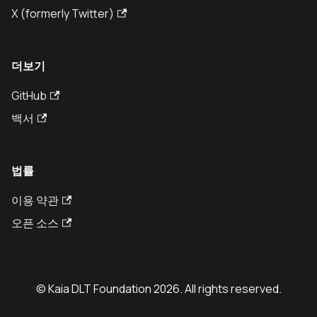
X (formerly Twitter)
더보기
GitHub
백서
법률
이용 약관
오픈 소스
© Kaia DLT Foundation 2026. All rights reserved.