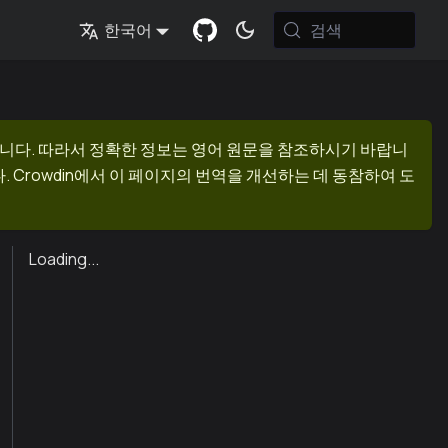
검색
한국어
니다. 따라서 정확한 정보는 영어 원문을 참조하시기 바랍니
 Crowdin에서 이 페이지의 번역을 개선하는 데 동참하여 도
Loading...