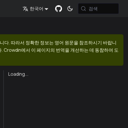
검색
한국어
니다. 따라서 정확한 정보는 영어 원문을 참조하시기 바랍니
 Crowdin에서 이 페이지의 번역을 개선하는 데 동참하여 도
Loading...