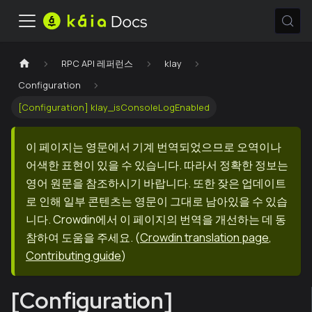
RPC API 레퍼런스
klay
Configuration
[Configuration] klay_isConsoleLogEnabled
이 페이지는 영문에서 기계 번역되었으므로 오역이나
어색한 표현이 있을 수 있습니다. 따라서 정확한 정보는
영어 원문을 참조하시기 바랍니다. 또한 잦은 업데이트
로 인해 일부 콘텐츠는 영문이 그대로 남아있을 수 있습
니다. Crowdin에서 이 페이지의 번역을 개선하는 데 동
참하여 도움을 주세요.
(
Crowdin translation page
,
Contributing guide
)
[Configuration]