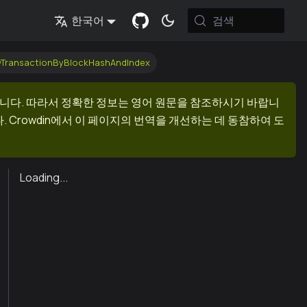
검색
한국어
wTransactionByBlockHashAndIndex
니다. 따라서 정확한 정보는 영어 원문을 참조하시기 바랍니
 Crowdin에서 이 페이지의 번역을 개선하는 데 동참하여 도
Loading...