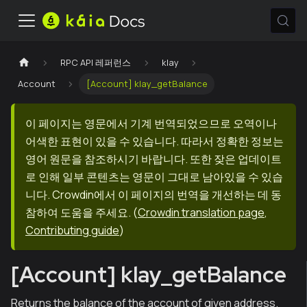
RPC API 레퍼런스
klay
Account
[Account] klay_getBalance
이 페이지는 영문에서 기계 번역되었으므로 오역이나
어색한 표현이 있을 수 있습니다. 따라서 정확한 정보는
영어 원문을 참조하시기 바랍니다. 또한 잦은 업데이트
로 인해 일부 콘텐츠는 영문이 그대로 남아있을 수 있습
니다. Crowdin에서 이 페이지의 번역을 개선하는 데 동
참하여 도움을 주세요.
(
Crowdin translation page
,
Contributing guide
)
[Account] klay_getBalance
Returns the balance of the account of given address.