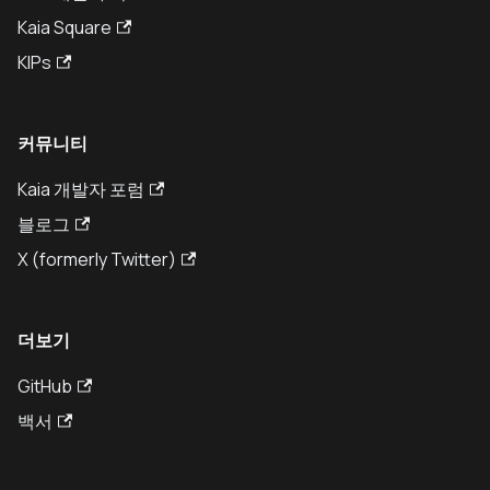
Kaia Square
KIPs
커뮤니티
Kaia 개발자 포럼
블로그
X (formerly Twitter)
더보기
GitHub
백서