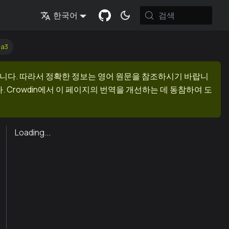
검색
한국어
ha3
니다. 따라서 정확한 정보는 영어 원문을 참조하시기 바랍니
 Crowdin에서 이 페이지의 번역을 개선하는 데 동참하여 도
Loading...