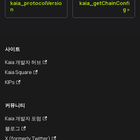
kaia_protocolVersio
kaia_getChainConfi
n
g
사이트
Kaia 개발자 허브
Kaia Square
KIPs
커뮤니티
Kaia 개발자 포럼
블로그
X (formerly Twitter)