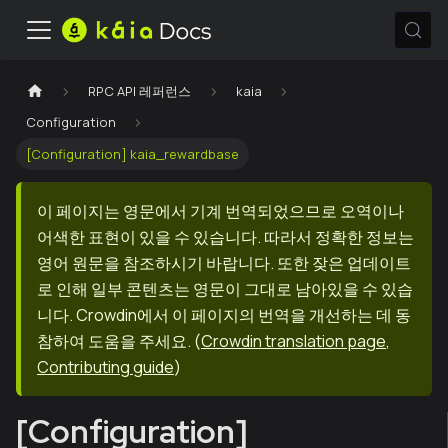
RPC API 레퍼런스
kaia
Configuration
[Configuration] kaia_rewardbase
이 페이지는 영문에서 기계 번역되었으므로 오역이나
어색한 표현이 있을 수 있습니다. 따라서 정확한 정보는
영어 원문을 참조하시기 바랍니다. 또한 잦은 업데이트
로 인해 일부 콘텐츠는 영문이 그대로 남아있을 수 있습
니다. Crowdin에서 이 페이지의 번역을 개선하는 데 동
참하여 도움을 주세요.
(
Crowdin translation page
,
Contributing guide
)
[Configuration]