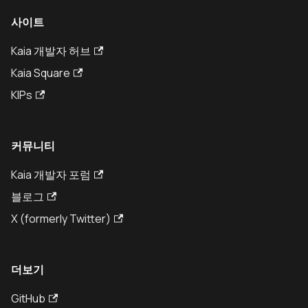
사이트
Kaia 개발자 허브
Kaia Square
KIPs
커뮤니티
Kaia 개발자 포럼
블로그
X (formerly Twitter)
더보기
GitHub