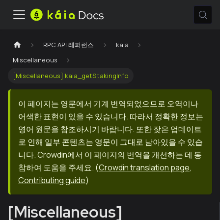
RPC API 레퍼런스
kaia
Miscellaneous
[Miscellaneous] kaia_getStakingInfo
이 페이지는 영문에서 기계 번역되었으므로 오역이나
어색한 표현이 있을 수 있습니다. 따라서 정확한 정보는
영어 원문을 참조하시기 바랍니다. 또한 잦은 업데이트
로 인해 일부 콘텐츠는 영문이 그대로 남아있을 수 있습
니다. Crowdin에서 이 페이지의 번역을 개선하는 데 동
참하여 도움을 주세요.
(
Crowdin translation page
,
Contributing guide
)
[Miscellaneous]