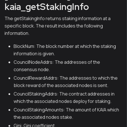
kaia_getStakingInfo
The getStakingInfo returns staking information at a
specific block. The result includes the following
information.
BlockNum: The block number at which the staking
information is given.
CouncilNodeAddrs: The addresses of the
consensus node.
CouncilRewardAddrs: The addresses to which the
block reward of the associated nodes is sent.
CouncilStakingAddrs: The contract addresses in
which the associated nodes deploy for staking.
CouncilStakingAmounts: The amount of KAIA which
the associated nodes stake.
Gini: Gini coefficient.