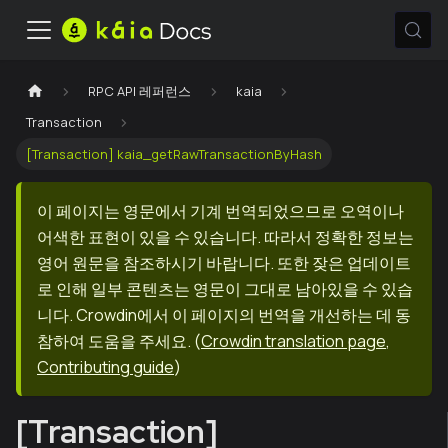
RPC API 레퍼런스
kaia
Transaction
[Transaction] kaia_getRawTransactionByHash
이 페이지는 영문에서 기계 번역되었으므로 오역이나
어색한 표현이 있을 수 있습니다. 따라서 정확한 정보는
영어 원문을 참조하시기 바랍니다. 또한 잦은 업데이트
로 인해 일부 콘텐츠는 영문이 그대로 남아있을 수 있습
니다. Crowdin에서 이 페이지의 번역을 개선하는 데 동
참하여 도움을 주세요.
(
Crowdin translation page
,
Contributing guide
)
[Transaction]