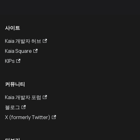
사이트
Kaia 개발자 허브
Kaia Square
KIPs
커뮤니티
Kaia 개발자 포럼
블로그
X (formerly Twitter)