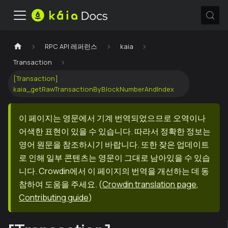
RPC API 레퍼런스
kaia
Transaction
[Transaction]
kaia_getRawTransactionByBlockNumberAndIndex
이 페이지는 영문에서 기계 번역되었으므로 오역이나
어색한 표현이 있을 수 있습니다. 따라서 정확한 정보는
영어 원문을 참조하시기 바랍니다. 또한 잦은 업데이트
로 인해 일부 콘텐츠는 영문이 그대로 남아있을 수 있습
니다. Crowdin에서 이 페이지의 번역을 개선하는 데 동
참하여 도움을 주세요.
(
Crowdin translation page
,
Contributing guide
)