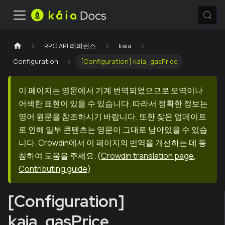
RPC API 레퍼런스
kaia
Configuration
[Configuration] kaia_gasPrice
이 페이지는 영문에서 기계 번역되었으므로 오역이나
어색한 표현이 있을 수 있습니다. 따라서 정확한 정보는
영어 원문을 참조하시기 바랍니다. 또한 잦은 업데이트
로 인해 일부 콘텐츠는 영문이 그대로 남아있을 수 있습
니다. Crowdin에서 이 페이지의 번역을 개선하는 데 동
참하여 도움을 주세요.
(
Crowdin translation page
,
Contributing guide
)
[Configuration]
kaia_gasPrice