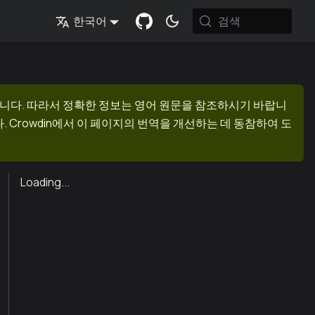
검색
한국어
니다. 따라서 정확한 정보는 영어 원문을 참조하시기 바랍니
 Crowdin에서 이 페이지의 번역을 개선하는 데 동참하여 도
Loading...