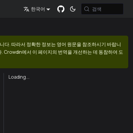
검색
한국어
니다. 따라서 정확한 정보는 영어 원문을 참조하시기 바랍니
 Crowdin에서 이 페이지의 번역을 개선하는 데 동참하여 도
Loading...