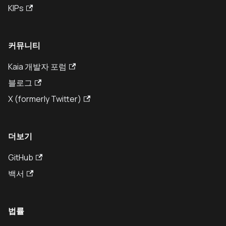
KIPs
커뮤니티
Kaia 개발자 포럼
블로그
X (formerly Twitter)
더보기
GitHub
백서
법률