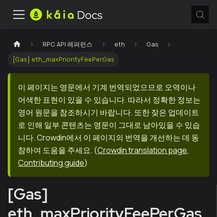
RPC API 레퍼런스
eth
Gas
[Gas] eth_maxPriorityFeePerGas
이 페이지는 영문에서 기계 번역되었으므로 오역이나
어색한 표현이 있을 수 있습니다. 따라서 정확한 정보는
영어 원문을 참조하시기 바랍니다. 또한 잦은 업데이트
로 인해 일부 콘텐츠는 영문이 그대로 남아있을 수 있습
니다. Crowdin에서 이 페이지의 번역을 개선하는 데 동
참하여 도움을 주세요.
(
Crowdin translation page
,
Contributing guide
)
[Gas]
eth_maxPriorityFeePerGas