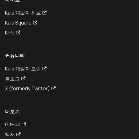
Kaia 개발자 허브
Kaia Square
KIPs
커뮤니티
Kaia 개발자 포럼
블로그
X (formerly Twitter)
더보기
GitHub
백서