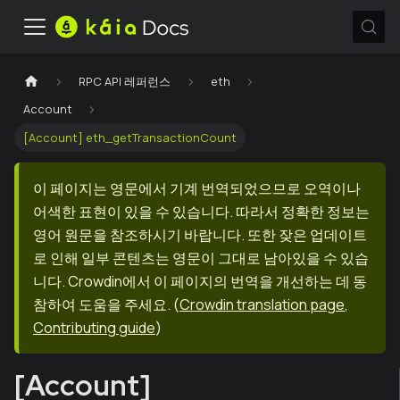
RPC API 레퍼런스
eth
Account
[Account] eth_getTransactionCount
이 페이지는 영문에서 기계 번역되었으므로 오역이나
어색한 표현이 있을 수 있습니다. 따라서 정확한 정보는
영어 원문을 참조하시기 바랍니다. 또한 잦은 업데이트
로 인해 일부 콘텐츠는 영문이 그대로 남아있을 수 있습
니다. Crowdin에서 이 페이지의 번역을 개선하는 데 동
참하여 도움을 주세요.
(
Crowdin translation page
,
Contributing guide
)
[Account]