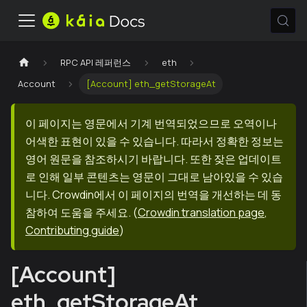
RPC API 레퍼런스
eth
Account
[Account] eth_getStorageAt
이 페이지는 영문에서 기계 번역되었으므로 오역이나
어색한 표현이 있을 수 있습니다. 따라서 정확한 정보는
영어 원문을 참조하시기 바랍니다. 또한 잦은 업데이트
로 인해 일부 콘텐츠는 영문이 그대로 남아있을 수 있습
니다. Crowdin에서 이 페이지의 번역을 개선하는 데 동
참하여 도움을 주세요.
(
Crowdin translation page
,
Contributing guide
)
[Account]
eth_getStorageAt