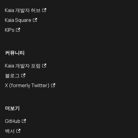
Kaia 개발자 허브
Kaia Square
KIPs
커뮤니티
Kaia 개발자 포럼
블로그
X (formerly Twitter)
더보기
GitHub
백서