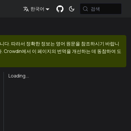
검색
한국어
니다. 따라서 정확한 정보는 영어 원문을 참조하시기 바랍니
 Crowdin에서 이 페이지의 번역을 개선하는 데 동참하여 도
Loading...