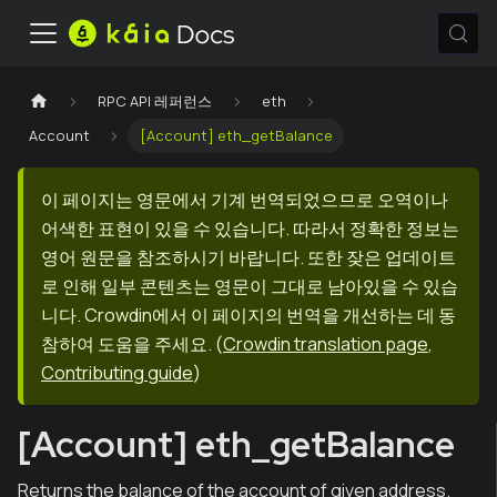
RPC API 레퍼런스
eth
Account
[Account] eth_getBalance
이 페이지는 영문에서 기계 번역되었으므로 오역이나
어색한 표현이 있을 수 있습니다. 따라서 정확한 정보는
영어 원문을 참조하시기 바랍니다. 또한 잦은 업데이트
로 인해 일부 콘텐츠는 영문이 그대로 남아있을 수 있습
니다. Crowdin에서 이 페이지의 번역을 개선하는 데 동
참하여 도움을 주세요.
(
Crowdin translation page
,
Contributing guide
)
[Account] eth_getBalance
Returns the balance of the account of given address.