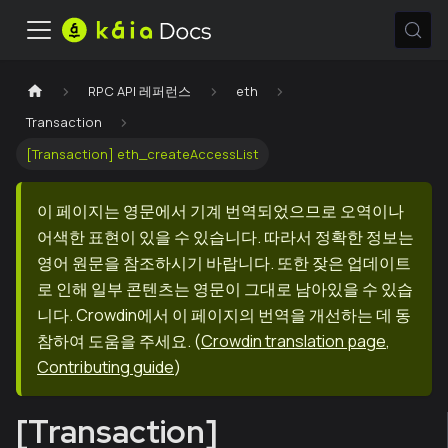
RPC API 레퍼런스
eth
Transaction
[Transaction] eth_createAccessList
이 페이지는 영문에서 기계 번역되었으므로 오역이나
어색한 표현이 있을 수 있습니다. 따라서 정확한 정보는
영어 원문을 참조하시기 바랍니다. 또한 잦은 업데이트
로 인해 일부 콘텐츠는 영문이 그대로 남아있을 수 있습
니다. Crowdin에서 이 페이지의 번역을 개선하는 데 동
참하여 도움을 주세요.
(
Crowdin translation page
,
Contributing guide
)
[Transaction]