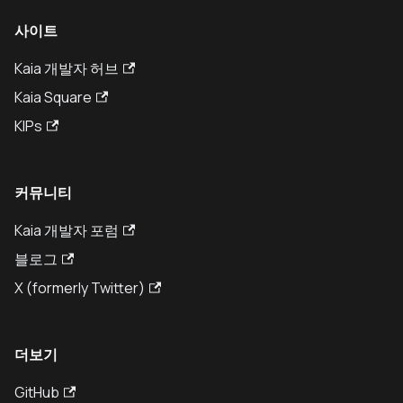
사이트
Kaia 개발자 허브
Kaia Square
KIPs
커뮤니티
Kaia 개발자 포럼
블로그
X (formerly Twitter)
더보기
GitHub