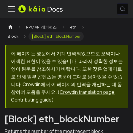
RPC API 레퍼런스
eth
Block
[Block] eth_blockNumber
이 페이지는 영문에서 기계 번역되었으므로 오역이나
어색한 표현이 있을 수 있습니다. 따라서 정확한 정보는
영어 원문을 참조하시기 바랍니다. 또한 잦은 업데이트
로 인해 일부 콘텐츠는 영문이 그대로 남아있을 수 있습
니다. Crowdin에서 이 페이지의 번역을 개선하는 데 동
참하여 도움을 주세요.
(
Crowdin translation page
,
Contributing guide
)
[Block] eth_blockNumber
Returns the number of the most recent block.