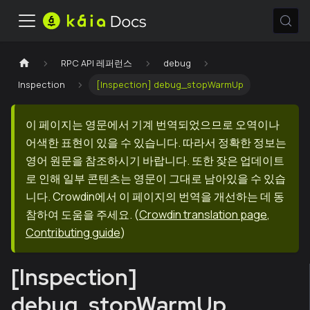
RPC API 레퍼런스
debug
Inspection
[Inspection] debug_stopWarmUp
이 페이지는 영문에서 기계 번역되었으므로 오역이나
어색한 표현이 있을 수 있습니다. 따라서 정확한 정보는
영어 원문을 참조하시기 바랍니다. 또한 잦은 업데이트
로 인해 일부 콘텐츠는 영문이 그대로 남아있을 수 있습
니다. Crowdin에서 이 페이지의 번역을 개선하는 데 동
참하여 도움을 주세요.
(
Crowdin translation page
,
Contributing guide
)
[Inspection]
debug_stopWarmUp