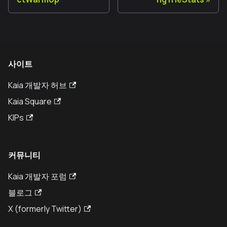
사이트
Kaia 개발자 허브
Kaia Square
KIPs
커뮤니티
Kaia 개발자 포럼
블로그
X (formerly Twitter)