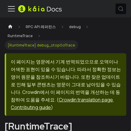
RPC API 레퍼런스
debug
RuntimeTrace
[RuntimeTrace] debug_stopGoTrace
이 페이지는 영문에서 기계 번역되었으므로 오역이나
어색한 표현이 있을 수 있습니다. 따라서 정확한 정보는
영어 원문을 참조하시기 바랍니다. 또한 잦은 업데이트
로 인해 일부 콘텐츠는 영문이 그대로 남아있을 수 있습
니다. Crowdin에서 이 페이지의 번역을 개선하는 데 동
참하여 도움을 주세요.
(
Crowdin translation page
,
Contributing guide
)
[RuntimeTrace]