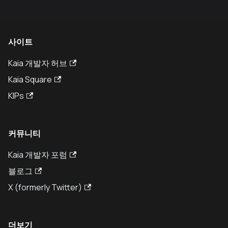
사이트
Kaia 개발자 허브
Kaia Square
KIPs
커뮤니티
Kaia 개발자 포럼
블로그
X (formerly Twitter)
더보기