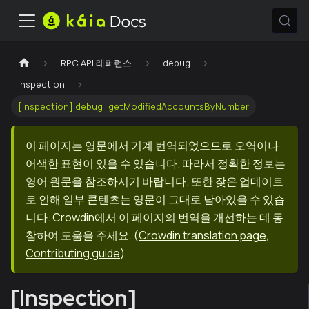
RPC API 레퍼런스
debug
Inspection
[Inspection] debug_getModifiedAccountsByNumber
이 페이지는 영문에서 기계 번역되었으므로 오역이나
어색한 표현이 있을 수 있습니다. 따라서 정확한 정보는
영어 원문을 참조하시기 바랍니다. 또한 잦은 업데이트
로 인해 일부 콘텐츠는 영문이 그대로 남아있을 수 있습
니다. Crowdin에서 이 페이지의 번역을 개선하는 데 동
참하여 도움을 주세요.
(
Crowdin translation page
,
Contributing guide
)
[Inspection]