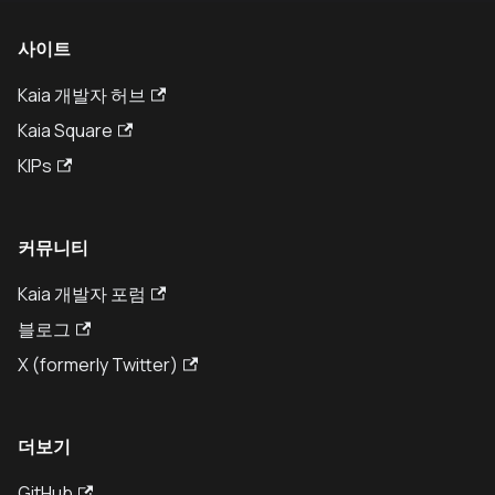
사이트
Kaia 개발자 허브
Kaia Square
KIPs
커뮤니티
Kaia 개발자 포럼
블로그
X (formerly Twitter)
더보기
GitHub