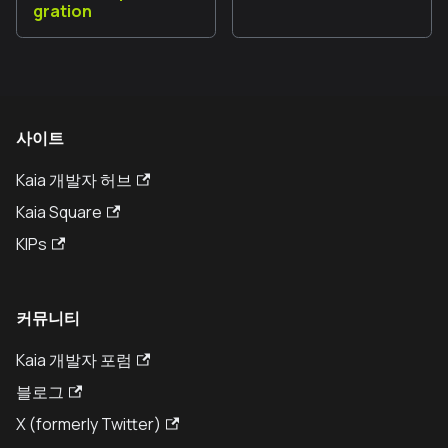
gration
사이트
Kaia 개발자 허브
Kaia Square
KIPs
커뮤니티
Kaia 개발자 포럼
블로그
X (formerly Twitter)