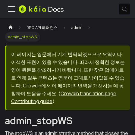
RPC API 레퍼런스
admin
admin_stopWS
이 페이지는 영문에서 기계 번역되었으므로 오역이나
어색한 표현이 있을 수 있습니다. 따라서 정확한 정보는
영어 원문을 참조하시기 바랍니다. 또한 잦은 업데이트
로 인해 일부 콘텐츠는 영문이 그대로 남아있을 수 있습
니다. Crowdin에서 이 페이지의 번역을 개선하는 데 동
참하여 도움을 주세요.
(
Crowdin translation page
,
Contributing guide
)
admin_stopWS
The stopWS is an administrative method that closes the