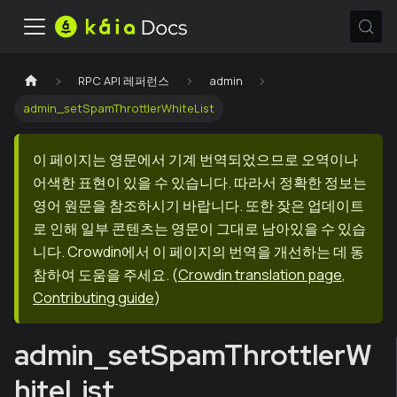
RPC API 레퍼런스
admin
admin_setSpamThrottlerWhiteList
이 페이지는 영문에서 기계 번역되었으므로 오역이나
어색한 표현이 있을 수 있습니다. 따라서 정확한 정보는
영어 원문을 참조하시기 바랍니다. 또한 잦은 업데이트
로 인해 일부 콘텐츠는 영문이 그대로 남아있을 수 있습
니다. Crowdin에서 이 페이지의 번역을 개선하는 데 동
참하여 도움을 주세요.
(
Crowdin translation page
,
Contributing guide
)
admin_setSpamThrottlerW
hiteList