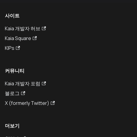
사이트
Kaia 개발자 허브
Kaia Square
KIPs
커뮤니티
Kaia 개발자 포럼
블로그
X (formerly Twitter)
더보기