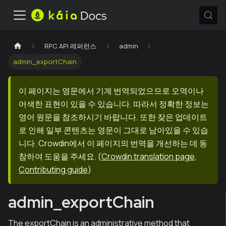
RPC API 레퍼런스
admin
admin_exportChain
이 페이지는 영문에서 기계 번역되었으므로 오역이나
어색한 표현이 있을 수 있습니다. 따라서 정확한 정보는
영어 원문을 참조하시기 바랍니다. 또한 잦은 업데이트
로 인해 일부 콘텐츠는 영문이 그대로 남아있을 수 있습
니다. Crowdin에서 이 페이지의 번역을 개선하는 데 동
참하여 도움을 주세요.
(
Crowdin translation page
,
Contributing guide
)
admin_exportChain
The exportChain is an administrative method that