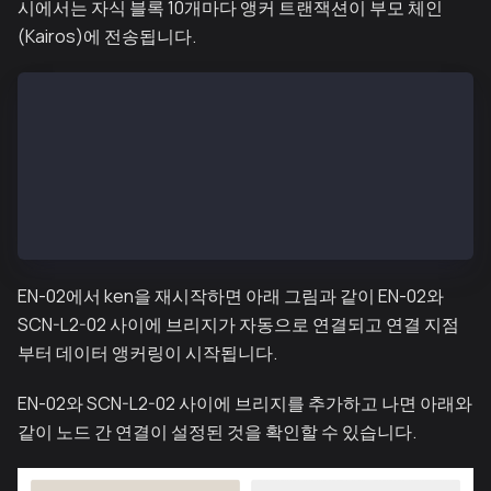
시에서는 자식 블록 10개마다 앵커 트랜잭션이 부모 체인
(Kairos)에 전송됩니다.
...
SC_SUB_BRIDGE=1
...
SC_PARENT_CHAIN_ID=1001
...
SC_ANCHORING_PERIOD=10
...
EN-02에서 ken을 재시작하면 아래 그림과 같이 EN-02와
SCN-L2-02 사이에 브리지가 자동으로 연결되고 연결 지점
부터 데이터 앵커링이 시작됩니다.
EN-02와 SCN-L2-02 사이에 브리지를 추가하고 나면 아래와
같이 노드 간 연결이 설정된 것을 확인할 수 있습니다.