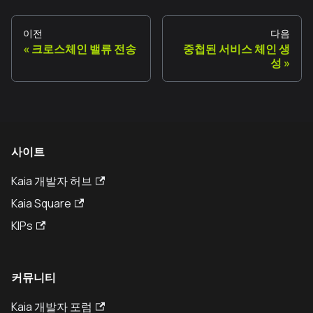
이전
다음
크로스체인 밸류 전송
중첩된 서비스 체인 생
성
사이트
Kaia 개발자 허브
Kaia Square
KIPs
커뮤니티
Kaia 개발자 포럼