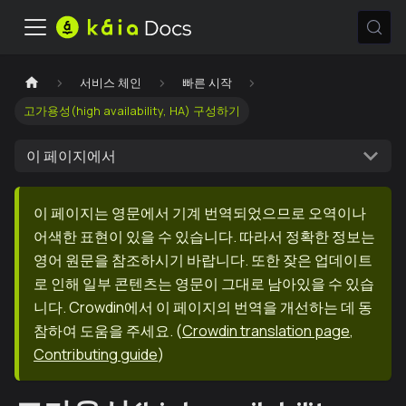
서비스 체인
빠른 시작
고가용성(high availability, HA) 구성하기
이 페이지에서
이 페이지는 영문에서 기계 번역되었으므로 오역이나
어색한 표현이 있을 수 있습니다. 따라서 정확한 정보는
영어 원문을 참조하시기 바랍니다. 또한 잦은 업데이트
로 인해 일부 콘텐츠는 영문이 그대로 남아있을 수 있습
니다. Crowdin에서 이 페이지의 번역을 개선하는 데 동
참하여 도움을 주세요.
(
Crowdin translation page
,
Contributing guide
)