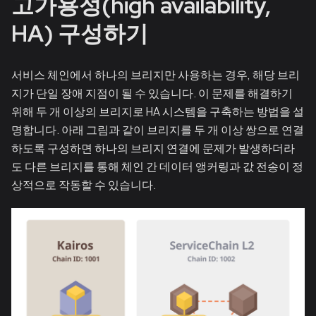
고가용성(high availability,
HA) 구성하기
서비스 체인에서 하나의 브리지만 사용하는 경우, 해당 브리
지가 단일 장애 지점이 될 수 있습니다. 이 문제를 해결하기
위해 두 개 이상의 브리지로 HA 시스템을 구축하는 방법을 설
명합니다. 아래 그림과 같이 브리지를 두 개 이상 쌍으로 연결
하도록 구성하면 하나의 브리지 연결에 문제가 발생하더라
도 다른 브리지를 통해 체인 간 데이터 앵커링과 값 전송이 정
상적으로 작동할 수 있습니다.