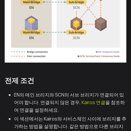
전제 조건
EN의 메인 브리지와 SCN의 서브 브리지가 연결되어 있
어야 합니다. 연결되지 않은 경우,
Kairos 연결
을 참조하
여 연결을 설정하세요.
이 섹션에서는 Kairos와 서비스체인 사이에 브리지를 추
가하는 방법을 설명합니다. 같은 방법으로 다른 브리지