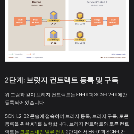
2단계: 브릿지 컨트랙트 등록 및 구독
위 그림과 같이 브리지 컨트랙트는 EN-01과 SCN-L2-01에만
등록되어 있습니다.
SCN-L2-02 콘솔에 접속하여 브리지 등록, 브리지 구독, 토큰
등록을 위한 API를 실행합니다. 브리지 컨트랙트와 토큰 컨트
랙트는
크로스체인 밸류 전송
2단계에서 EN-01과 SCN-L2-