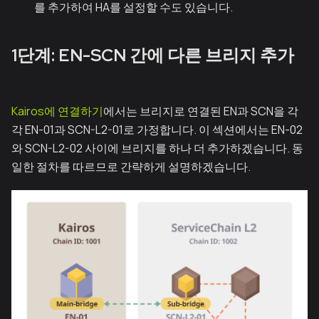
를 추가하여 HA를 설정할 수도 있습니다.
1단계: EN-SCN 간에 다른 브리지 추가
Kairos에 연결하기
에서는 브리지로 연결된 EN과 SCN을 각
각 EN-01과 SCN-L2-01로 가정합니다. 이 섹션에서는 EN-02
와 SCN-L2-02 사이에 브리지를 하나 더 추가하겠습니다. 동
일한 절차를 따르므로 간략하게 설명하겠습니다.