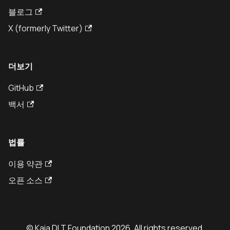
블로그
X (formerly Twitter)
더보기
GitHub
백서
법률
이용 약관
오픈 소스
© Kaia DLT Foundation 2026. All rights reserved.