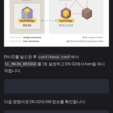
EN-02를 빌드한 후
에서
conf/kend.conf
를 1로 설정하고 EN-02에서 ken을 재시
SC_MAIN_BRIDGE
작합니다.
SC_MAIN_BRIDGE=1
다음 명령어로 EN-02의 KNI 정보를 확인합니다: