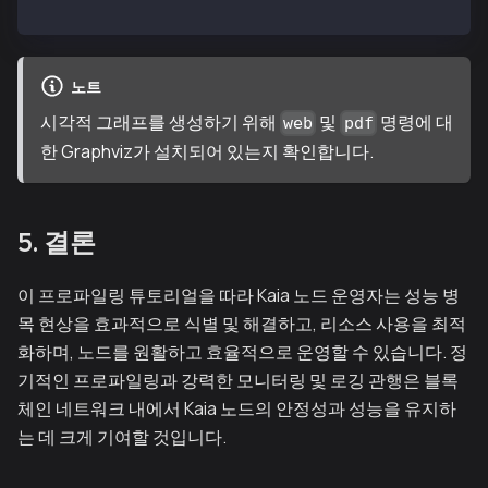
> web
노트
시각적 그래프를 생성하기 위해
및
명령에 대
web
pdf
한 Graphviz가 설치되어 있는지 확인합니다.
5. 결론
이 프로파일링 튜토리얼을 따라 Kaia 노드 운영자는 성능 병
목 현상을 효과적으로 식별 및 해결하고, 리소스 사용을 최적
화하며, 노드를 원활하고 효율적으로 운영할 수 있습니다. 정
기적인 프로파일링과 강력한 모니터링 및 로깅 관행은 블록
체인 네트워크 내에서 Kaia 노드의 안정성과 성능을 유지하
는 데 크게 기여할 것입니다.