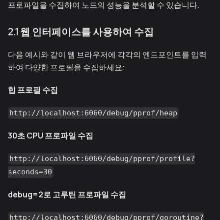
프로파일을 수집하여 노드의 성능을 분석할 수 있습니다.
2.1 웹 인터페이스를 사용하여 수집
다음 예시와 같이 웹 브라우저에 각각의 엔드포인트를 입력
하여 다양한 프로필을 수집하세요:
힙 프로필 수집
http://localhost:6060/debug/pprof/heap
30초 CPU 프로파일 수집
http://localhost:6060/debug/pprof/profile?
seconds=30
debug=2로 고루틴 프로파일 수집
http://localhost:6060/debug/pprof/goroutine?