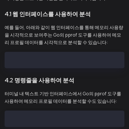
4.1 웹 인터페이스를 사용하여 분석
예를 들어, 아래와 같이 웹 인터페이스를 통해 메모리 사용량
을 시각적으로 보여주는 Go의 pprof 도구를 사용하여 메모
리 프로필 데이터를 시각적으로 분석할 수 있습니다:
go tool pprof -http=0.0.0.0:8081 cpu.profile
4.2 명령줄을 사용하여 분석
터미널 내 텍스트 기반 인터페이스에서 Go의 pprof 도구를
사용하여 메모리 프로필 데이터를 분석할 수도 있습니다:
go tool pprof cpu.profile