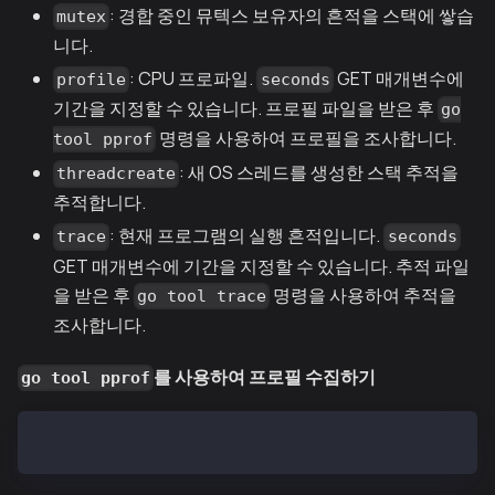
: 경합 중인 뮤텍스 보유자의 흔적을 스택에 쌓습
mutex
니다.
: CPU 프로파일.
GET 매개변수에
profile
seconds
기간을 지정할 수 있습니다. 프로필 파일을 받은 후
go
명령을 사용하여 프로필을 조사합니다.
tool pprof
: 새 OS 스레드를 생성한 스택 추적을
threadcreate
추적합니다.
: 현재 프로그램의 실행 흔적입니다.
trace
seconds
GET 매개변수에 기간을 지정할 수 있습니다. 추적 파일
을 받은 후
명령을 사용하여 추적을
go tool trace
조사합니다.
를 사용하여 프로필 수집하기
go tool pprof
go tool pprof http://localhost:6060/debug/pprof/<pro