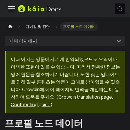
디버깅 및 진단
프로필 노드 데이터
이 페이지에서
이 페이지는 영문에서 기계 번역되었으므로 오역이나
어색한 표현이 있을 수 있습니다. 따라서 정확한 정보는
영어 원문을 참조하시기 바랍니다. 또한 잦은 업데이트
로 인해 일부 콘텐츠는 영문이 그대로 남아있을 수 있습
니다. Crowdin에서 이 페이지의 번역을 개선하는 데 동
참하여 도움을 주세요.
(
Crowdin translation page
,
Contributing guide
)
프로필 노드 데이터