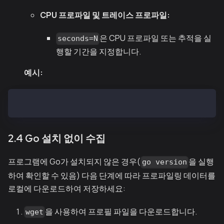
CPU 프로파일 및 트레이스 프로파일:
은 CPU 프로파일 또는 추적을 실
seconds=N
행할 기간을 지정합니다.
예시:
go tool pprof http://localhost:6060/debug/pprof/prof
2.4 Go 설치 없이 수집
프로그램에 Go가 설치되지 않은 경우(
을 실행
go version
하여 확인할 수 있음) 다음 단계에 따라 프로파일링 데이터를
로컬에 다운로드하여 저장하세요:
을 사용하여 프로필 파일을 다운로드합니다.
wget