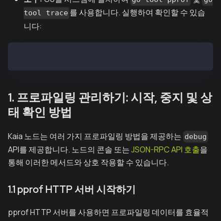
를 사용합니다. 실행하여 확인할 수 있습
tool trace
니다:
go version
1. 프로파일링 관리하기: 시작, 중지 및 상
태 확인 방법
Kaia 노드는 여러 가지 프로파일링 방법을 제공하는
debug
API를 제공합니다. 노드의 콘솔 또는
JSON-RPC API 호출
을
통해 이러한 메서드와 상호 작용할 수 있습니다.
1.1 pprof HTTP 서버 시작하기
pprof HTTP 서버를 사용하면 프로파일링 데이터를 효율적