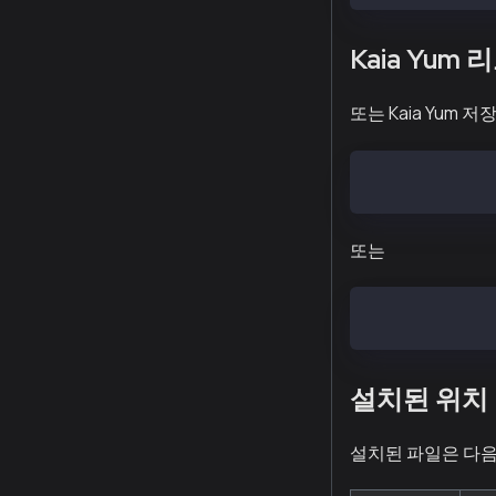
Kaia Yu
또는 Kaia Yum 
$ sudo curl -o
또는
sudo curl -o /
설치된 위치
설치된 파일은 다음