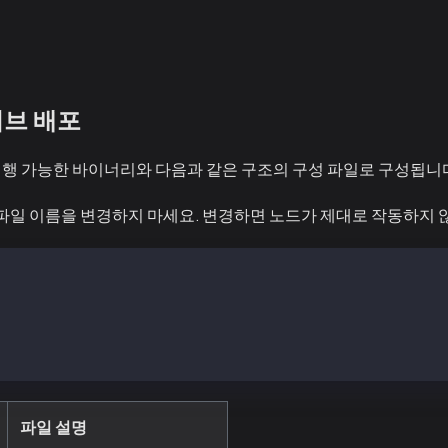
카이브 배포
행 가능한 바이너리와 다음과 같은 구조의 구성 파일로 구성됩니
 파일 이름을 변경하지 마세요. 변경하면 노드가 제대로 작동하지 
파일 설명