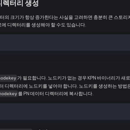
 디렉터리 생성
데이터의 크기가 항상 증가한다는 사실을 고려하면 충분히 큰 스토리
로에 디렉터리를 생성해야 할 수도 있습니다.
r/kpnd/data
치
가 필요합니다. 노드키가 없는 경우 KPN 바이너리가 새
nodekey
데이터 디렉터리에 노드키를 넣어야 합니다. 노드키를 생성하는 방법은 
를 PN 데이터 디렉터리에 복사합니다.
nodekey
var/kpnd/data