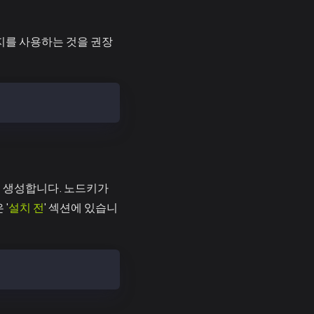
지를 사용하는 것을 권장
로 생성합니다. 노드키가
'
설치 전
' 섹션에 있습니