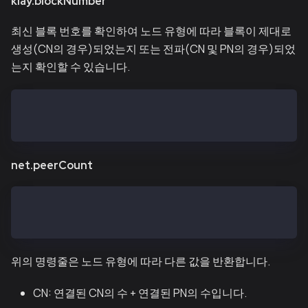
klay.blockNumber
최신 블록 번호를 확인하여 노드 유형에 따라 블록이 제대로
생성(CN의 경우)되었는지 또는 전파(CN 및 PN의 경우)되었
는지 확인할 수 있습니다.
> klay.blockNumber
11573819
net.peerCount
> net.peerCount
14
위의 명령줄은 노드 유형에 따라 다른 값을 반환합니다.
CN: 연결된 CN의 수 + 연결된 PN의 수입니다.