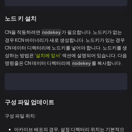
노드 키 설치
CN을 작동하려면
가 필요합니다. 노드키가 없는
nodekey
경우 KCN 바이너리가 새로 생성합니다. 노드키가 있는 경우
CN 데이터 디렉터리에 노드키를 넣어야 합니다. 노드키를 생
성하는 방법은 '
설치에 앞서
' 섹션에 설명되어 있습니다. 다음
명령줄은 CN 데이터 디렉터리에
를 복사합니다.
nodekey
$ cp nodekey /var/kcnd/data
구성 파일 업데이트
구성 파일 위치:
아카이브 배포의 경우, 설정 디렉터리 위치는 기본적으