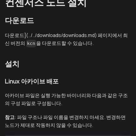
컨센서스 노드 설치
다운로드
다운로드](../../downloads/downloads.md) 페이지에서 최
신 버전의
을 다운로드할 수 있습니다.
kcn
설치
Linux 아카이브 배포
아카이브 파일은 실행 가능한 바이너리와 다음과 같은 구조
의 구성 파일로 구성됩니다.
참고
: 파일 구조나 파일 이름을 변경하지 마세요. 변경하면
노드가 제대로 작동하지 않을 수 있습니다.