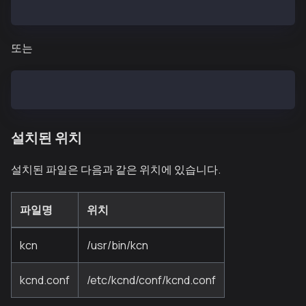
$ sudo curl -o /etc/yum.repos.d/kaia.repo https://pa
또는
sudo curl -o /etc/yum.repos.d/kaia.repo https://pack
설치된 위치
설치된 파일은 다음과 같은 위치에 있습니다.
파일명
위치
kcn
/usr/bin/kcn
kcnd.conf
/etc/kcnd/conf/kcnd.conf