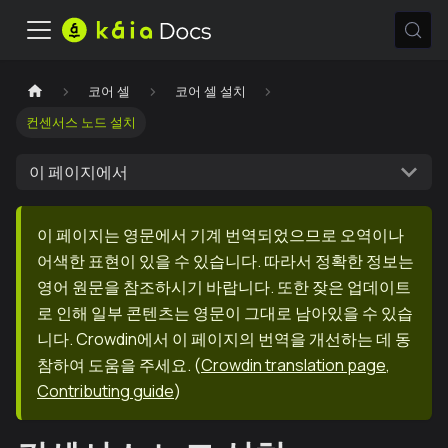
코어 셀
코어 셀 설치
컨센서스 노드 설치
이 페이지에서
이 페이지는 영문에서 기계 번역되었으므로 오역이나
어색한 표현이 있을 수 있습니다. 따라서 정확한 정보는
영어 원문을 참조하시기 바랍니다. 또한 잦은 업데이트
로 인해 일부 콘텐츠는 영문이 그대로 남아있을 수 있습
니다. Crowdin에서 이 페이지의 번역을 개선하는 데 동
참하여 도움을 주세요.
(
Crowdin translation page
,
Contributing guide
)