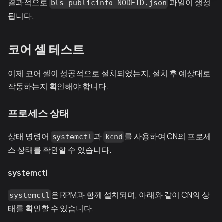
결과적으로
파일이 생성
bls-publicinfo-NODEID.json
됩니다.
코어 셀 테스트
이제 코어 셀이 성공적으로 설치되었는지, 설치 후 예상대로
작동하는지 확인해야 합니다.
프로세스 상태
상태 명령어
과
를 사용하여 CN의 프로세
systemctl
kcnd
스 상태를 확인할 수 있습니다.
systemctl
은 RPM과 함께 설치되며, 아래와 같이 CN의 상
systemctl
태를 확인할 수 있습니다.