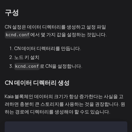
구성
CN 설정은 데이터 디렉터리를 생성하고 설정 파일
에서 몇 가지 값을 설정하는 것입니다.
kcnd.conf
CN 데이터 디렉터리를 만듭니다.
노드 키 설치
로 CN을 설정합니다.
kcnd.conf
CN 데이터 디렉터리 생성
Kaia 블록체인 데이터의 크기가 항상 증가한다는 사실을 고
려하면 충분히 큰 스토리지를 사용하는 것을 권장합니다. 원
하는 경로에 디렉터리를 생성해야 할 수도 있습니다.
$ mkdir -p /var/kcnd/data