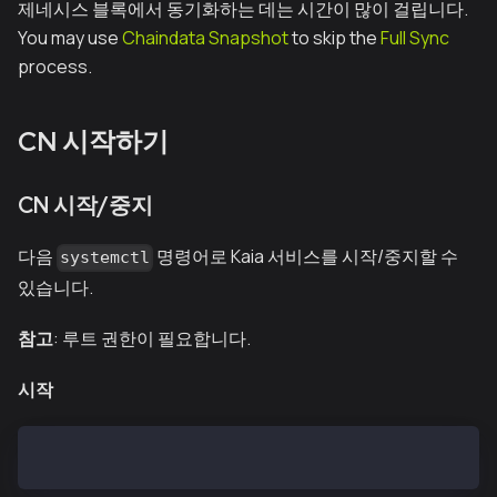
제네시스 블록에서 동기화하는 데는 시간이 많이 걸립니다.
You may use
Chaindata Snapshot
to skip the
Full Sync
process.
CN 시작하기
CN 시작/중지
다음
명령어로 Kaia 서비스를 시작/중지할 수
systemctl
있습니다.
참고
: 루트 권한이 필요합니다.
시작
$ systemctl start kcnd.service