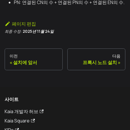
PN: 연결된 CN의 수 + 연결된 PN의 수 + 연결된 EN의 수.
페이지 편집
최종 수정:
2025년 11월 24일
이전
다음
설치에 앞서
프록시 노드 설치
사이트
Kaia 개발자 허브
Kaia Square